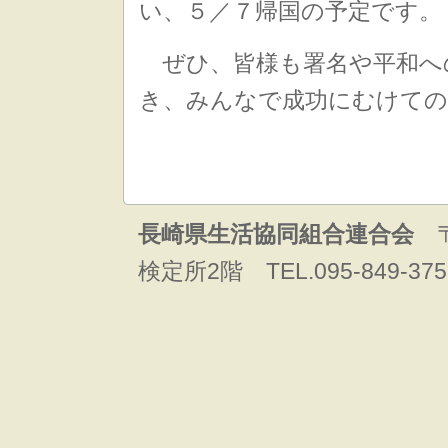
い、５／７帰国の予定です。
ぜひ、皆様も署名や平和へ
き、みんなで成功にむけての
長崎県生活協同組合連合会
〒
検定所2階 TEL.095-849-375