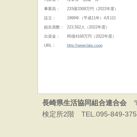
事業高：
233億3308万円（2022年度）
設立：
1999年（平成11年）4月1日
組合員数：
223,562人（2022年度）
出資金：
85億4168万円（2022年度）
URL：
http://www.lala.coop
長崎県生活協同組合連合会
〒
検定所2階 TEL.095-849-375